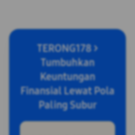
TERONG178 >
Tumbuhkan
Keuntungan
Finansial Lewat Pola
Paling Subur