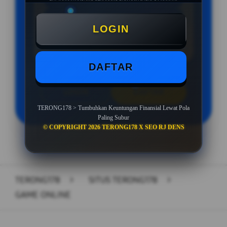
Minimal Deposit Rp. 10.000
LOGIN
Minimal Withdraw Rp 50.000
DAFTAR
LOGIN
DAFTAR
TERONG178 > Tumbuhkan Keuntungan Finansial Lewat Pola
Paling Subur
© COPYRIGHT 2026 TERONG178 X SEO RJ DENS
Layer Popup Close
TERONG178
>
SITUS TERONG178
>
GAME ONLINE