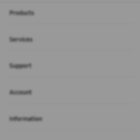
Buka
Footer Navigation
Products
Buka
Services
Buka
Support
Buka
Account
Buka
Information
Buka